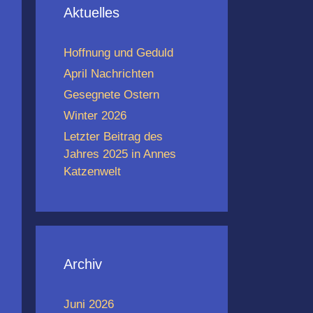
Aktuelles
Hoffnung und Geduld
April Nachrichten
Gesegnete Ostern
Winter 2026
Letzter Beitrag des
Jahres 2025 in Annes
Katzenwelt
Archiv
Juni 2026