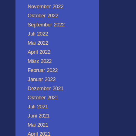
November 2022
Oktober 2022
September 2022
Juli 2022
Mai 2022
April 2022
März 2022
Februar 2022
Januar 2022
Dezember 2021
Oktober 2021
Juli 2021
Juni 2021
Mai 2021
April 2021