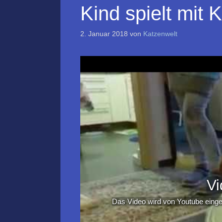
Kind spielt mit 
2. Januar 2018
von
Katzenwelt
Vi
Das Video wird von Youtube eingeb