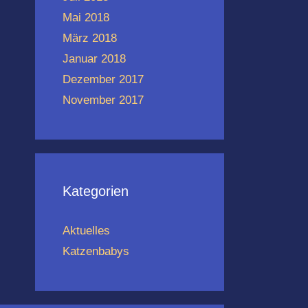
Mai 2018
März 2018
Januar 2018
Dezember 2017
November 2017
Kategorien
Aktuelles
Katzenbabys