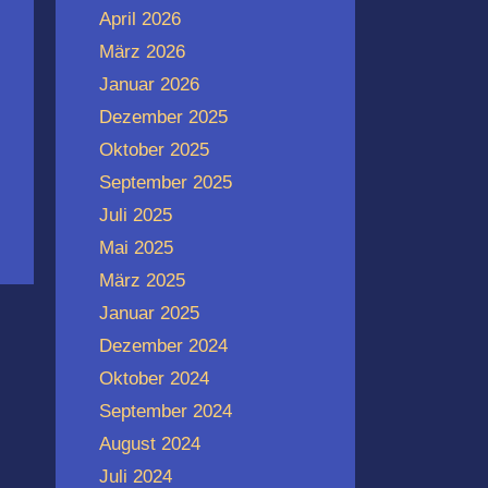
April 2026
März 2026
Januar 2026
Dezember 2025
Oktober 2025
September 2025
Juli 2025
Mai 2025
März 2025
Januar 2025
Dezember 2024
Oktober 2024
September 2024
August 2024
Juli 2024