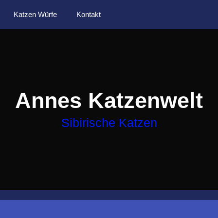
Katzen Würfe
Kontakt
Annes Katzenwelt
Sibirische Katzen