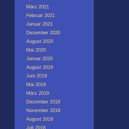
März 2021
Februar 2021
Januar 2021
Dezember 2020
August 2020
Mai 2020
Januar 2020
August 2019
Juni 2019
Mai 2019
März 2019
Dezember 2018
November 2018
August 2018
Juli 2018