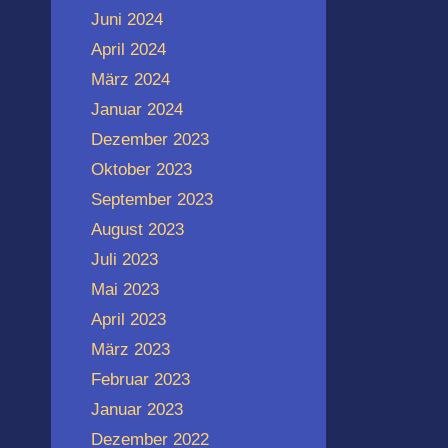
Juni 2024
April 2024
März 2024
Januar 2024
Dezember 2023
Oktober 2023
September 2023
August 2023
Juli 2023
Mai 2023
April 2023
März 2023
Februar 2023
Januar 2023
Dezember 2022