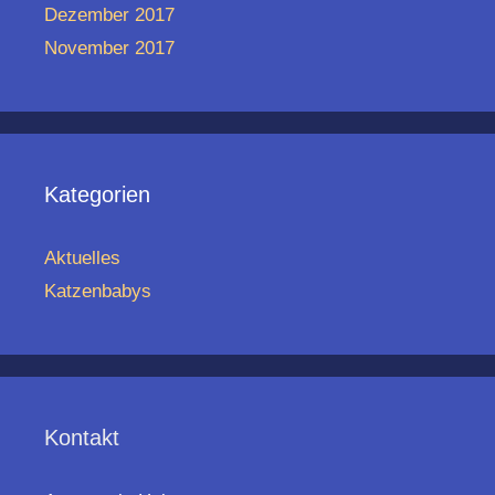
Dezember 2017
November 2017
Kategorien
Aktuelles
Katzenbabys
Kontakt