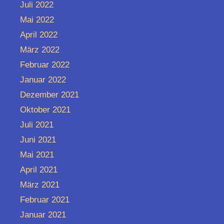
Juli 2022
Mai 2022
April 2022
März 2022
Februar 2022
Januar 2022
Dezember 2021
Oktober 2021
Juli 2021
Juni 2021
Mai 2021
April 2021
März 2021
Februar 2021
Januar 2021