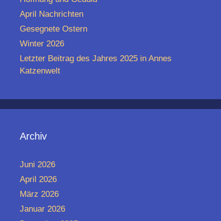
April Nachrichten
Gesegnete Ostern
Winter 2026
Letzter Beitrag des Jahres 2025 in Annes
Katzenwelt
Archiv
Juni 2026
April 2026
März 2026
Januar 2026