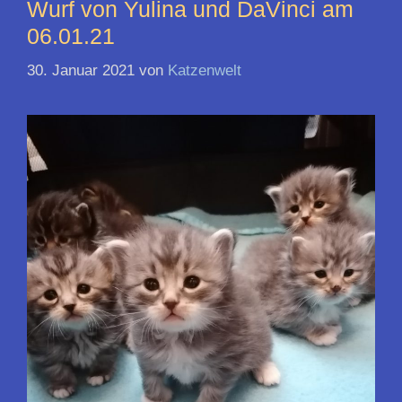
Wurf von Yulina und DaVinci am
06.01.21
30. Januar 2021
von
Katzenwelt