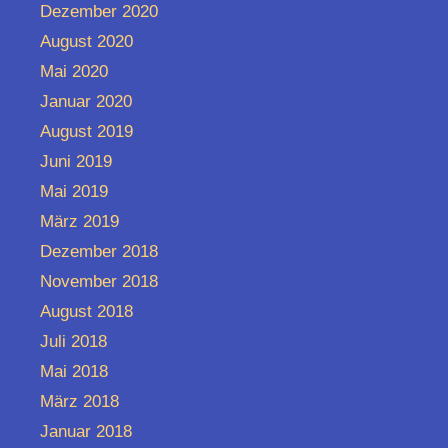
Dezember 2020
August 2020
Mai 2020
Januar 2020
August 2019
Juni 2019
Mai 2019
März 2019
Dezember 2018
November 2018
August 2018
Juli 2018
Mai 2018
März 2018
Januar 2018