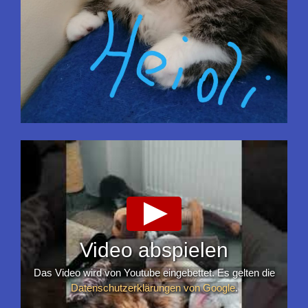
Video abspielen
Das Video wird von Youtube eingebettet. Es gelten die
Datenschutzerklärungen von Google
.