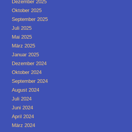
Dezember 2025
Oktober 2025
September 2025
Juli 2025
Mai 2025
März 2025
Januar 2025
Dezember 2024
Oktober 2024
September 2024
August 2024
Juli 2024
Juni 2024
April 2024
März 2024