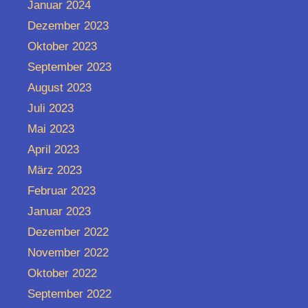
Januar 2024
Dezember 2023
Oktober 2023
September 2023
August 2023
Juli 2023
Mai 2023
April 2023
März 2023
Februar 2023
Januar 2023
Dezember 2022
November 2022
Oktober 2022
September 2022