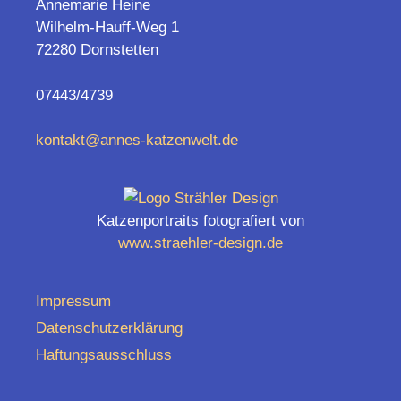
Annemarie Heine
Wilhelm-Hauff-Weg 1
72280 Dornstetten
07443/4739
kontakt@annes-katzenwelt.de
Katzenportraits fotografiert von
www.straehler-design.de
Impressum
Datenschutzerklärung
Haftungsausschluss