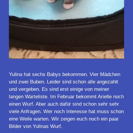
Yulina hat sechs Babys bekommen. Vier Mädchen
und zwei Buben. Leider sind schon alle angezahlt
und vergeben. Es sind erst einige von meiner
langen Warteliste. Im Februar bekommt Arielle noch
einen Wurf. Aber auch dafür sind schon sehr sehr
viele Anfragen. Wer noch Interesse hat muss schon
eine Weile warten. Wir zeigen euch noch ein paar
Bilder von Yulinas Wurf.