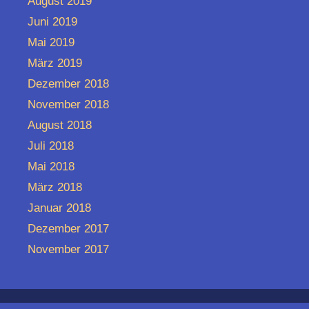
August 2019
Juni 2019
Mai 2019
März 2019
Dezember 2018
November 2018
August 2018
Juli 2018
Mai 2018
März 2018
Januar 2018
Dezember 2017
November 2017