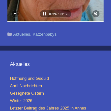
Kategorien
Aktuelles
,
Katzenbabys
Aktuelles
Hoffnung und Geduld
April Nachrichten
Gesegnete Ostern
Winter 2026
Letzter Beitrag des Jahres 2025 in Annes