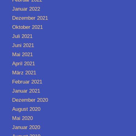
Januar 2022
Dezember 2021
Oktober 2021
Juli 2021
Juni 2021
Mai 2021
April 2021
März 2021
Februar 2021
Januar 2021
Dezember 2020
August 2020
Mai 2020
Januar 2020