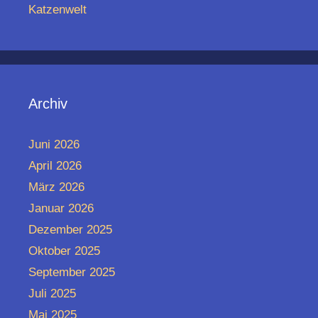
Katzenwelt
Archiv
Juni 2026
April 2026
März 2026
Januar 2026
Dezember 2025
Oktober 2025
September 2025
Juli 2025
Mai 2025