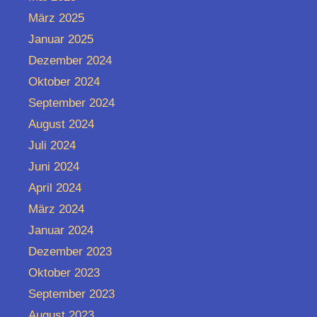
März 2025
Januar 2025
Dezember 2024
Oktober 2024
September 2024
August 2024
Juli 2024
Juni 2024
April 2024
März 2024
Januar 2024
Dezember 2023
Oktober 2023
September 2023
August 2023