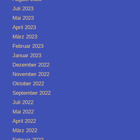
Juli 2023
Mai 2023
April 2023
März 2023
Februar 2023
Januar 2023
Dezember 2022
November 2022
Oktober 2022
September 2022
Juli 2022
Mai 2022
April 2022
März 2022
Februar 2022