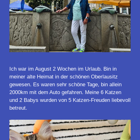
Ich war im August 2 Wochen im Urlaub. Bin in
meiner alte Heimat in der schönen Oberlausitz
gewesen. Es waren sehr schöne Tage, bin allein
2000km mit dem Auto gefahren. Meine 6 Katzen
und 2 Babys wurden von 5 Katzen-Freuden liebevoll
betreut.