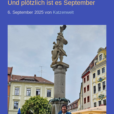
Und plötzlich ist es September
6. September 2025
von
Katzenwelt