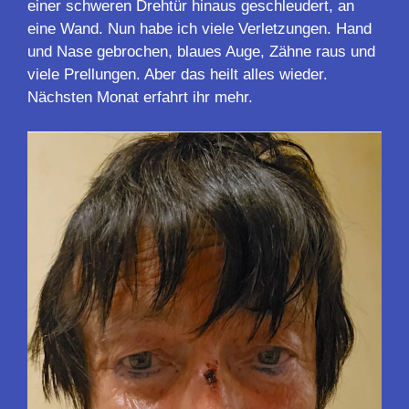
einer schweren Drehtür hinaus geschleudert, an
eine Wand. Nun habe ich viele Verletzungen. Hand
und Nase gebrochen, blaues Auge, Zähne raus und
viele Prellungen. Aber das heilt alles wieder.
Nächsten Monat erfahrt ihr mehr.