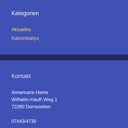
Kategorien
Aktuelles
Katzenbabys
Kontakt
Annemarie Heine
Wilhelm-Hauff-Weg 1
72280 Dornstetten
07443/4739