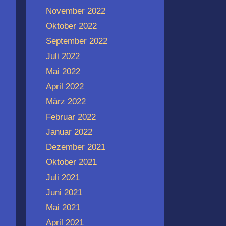
November 2022
Oktober 2022
September 2022
Juli 2022
Mai 2022
April 2022
März 2022
Februar 2022
Januar 2022
Dezember 2021
Oktober 2021
Juli 2021
Juni 2021
Mai 2021
April 2021