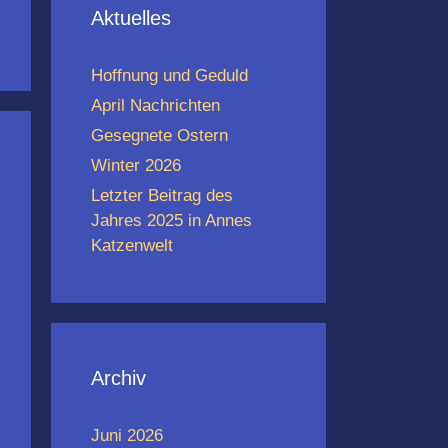
Aktuelles
Hoffnung und Geduld
April Nachrichten
Gesegnete Ostern
Winter 2026
Letzter Beitrag des
Jahres 2025 in Annes
Katzenwelt
Archiv
Juni 2026