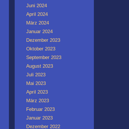
Juni 2024
April 2024
März 2024
Januar 2024
Dezember 2023
Oktober 2023
September 2023
August 2023
Juli 2023
Mai 2023
April 2023
März 2023
Februar 2023
Januar 2023
Dezember 2022