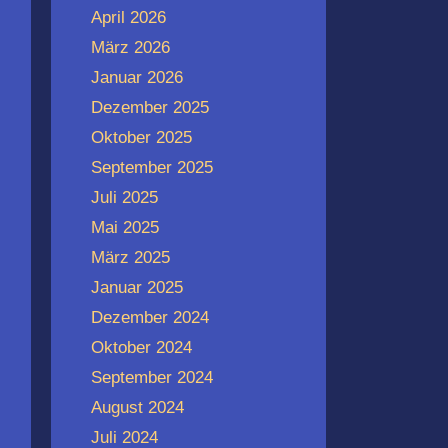
April 2026
März 2026
Januar 2026
Dezember 2025
Oktober 2025
September 2025
Juli 2025
Mai 2025
März 2025
Januar 2025
Dezember 2024
Oktober 2024
September 2024
August 2024
Juli 2024