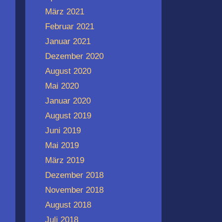
März 2021
Februar 2021
Januar 2021
Dezember 2020
August 2020
Mai 2020
Januar 2020
August 2019
Juni 2019
Mai 2019
März 2019
Dezember 2018
November 2018
August 2018
Juli 2018