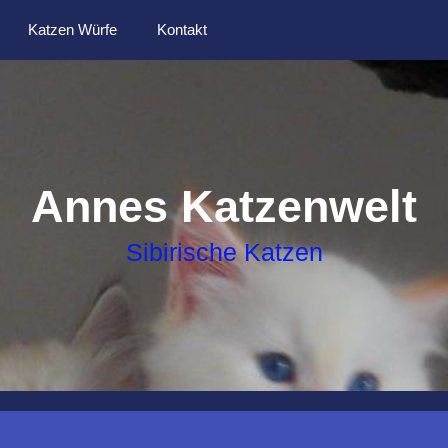
Katzen Würfe
Kontakt
Annes Katzenwelt
Sibirische Katzen