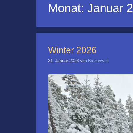
Monat:
Januar 
Winter 2026
31. Januar 2026
von
Katzenwelt