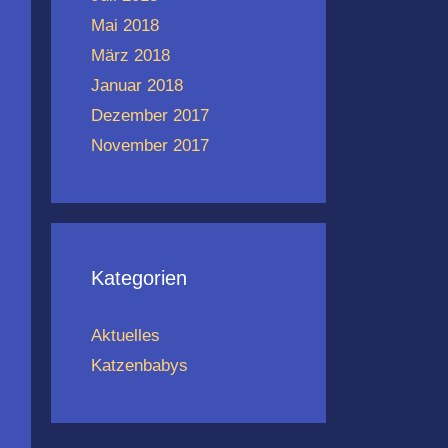
Mai 2018
März 2018
Januar 2018
Dezember 2017
November 2017
Kategorien
Aktuelles
Katzenbabys