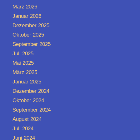
März 2026
Januar 2026
Dezember 2025
Oktober 2025
September 2025
Juli 2025
Mai 2025
März 2025
Januar 2025
Dezember 2024
Oktober 2024
September 2024
August 2024
Juli 2024
Juni 2024