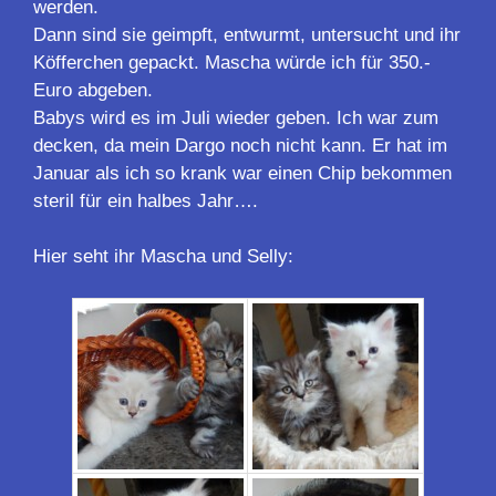
werden.
Dann sind sie geimpft, entwurmt, untersucht und ihr
Köfferchen gepackt. Mascha würde ich für 350.-
Euro abgeben.
Babys wird es im Juli wieder geben. Ich war zum
decken, da mein Dargo noch nicht kann. Er hat im
Januar als ich so krank war einen Chip bekommen
steril für ein halbes Jahr….
Hier seht ihr Mascha und Selly: