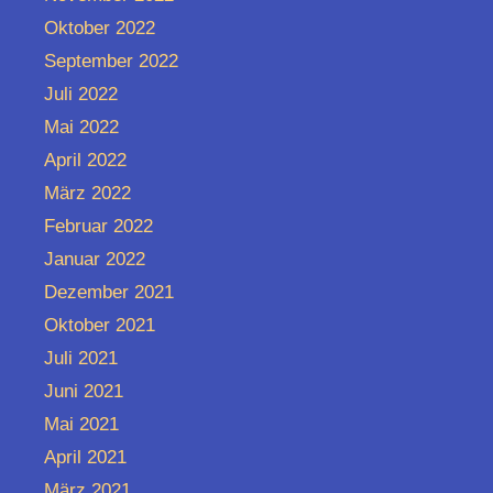
Oktober 2022
September 2022
Juli 2022
Mai 2022
April 2022
März 2022
Februar 2022
Januar 2022
Dezember 2021
Oktober 2021
Juli 2021
Juni 2021
Mai 2021
April 2021
März 2021