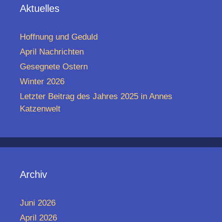
Aktuelles
Hoffnung und Geduld
April Nachrichten
Gesegnete Ostern
Winter 2026
Letzter Beitrag des Jahres 2025 in Annes
Katzenwelt
Archiv
Juni 2026
April 2026