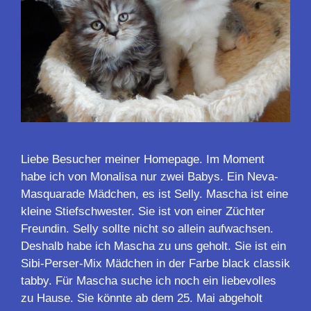
Liebe Besucher meiner Homepage. Im Moment
habe ich von Monalisa nur zwei Babys. Ein Neva-
Masquarade Mädchen, es ist Selly. Mascha ist eine
kleine Stiefschwester. Sie ist von einer Züchter
Freundin. Selly sollte nicht so allein aufwachsen.
Deshalb habe ich Mascha zu uns geholt. Sie ist ein
Sibi-Perser-Mix Mädchen in der Farbe black classik
tabby. Für Mascha suche ich noch ein liebevolles
zu Hause. Sie könnte ab dem 25. Mai abgeholt