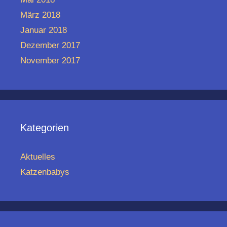
März 2018
Januar 2018
Dezember 2017
November 2017
Kategorien
Aktuelles
Katzenbabys