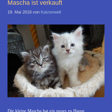
Mascha ist verkauft
19. Mai 2018
von
Katzenwelt
Die kleine Mascha hat ein neues zu Hause