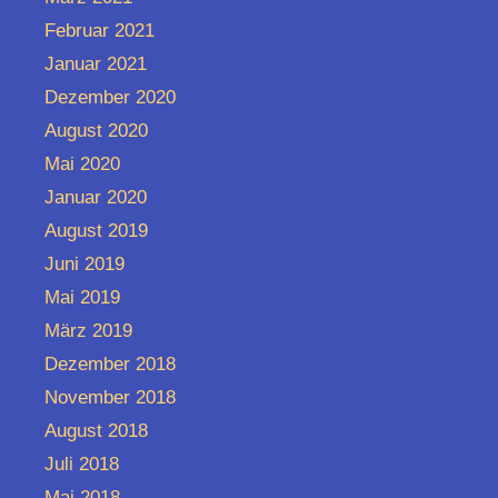
Februar 2021
Januar 2021
Dezember 2020
August 2020
Mai 2020
Januar 2020
August 2019
Juni 2019
Mai 2019
März 2019
Dezember 2018
November 2018
August 2018
Juli 2018
Mai 2018