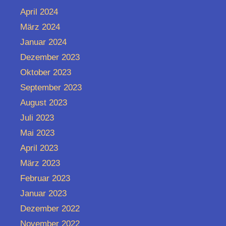
April 2024
März 2024
Januar 2024
Dezember 2023
Oktober 2023
September 2023
August 2023
Juli 2023
Mai 2023
April 2023
März 2023
Februar 2023
Januar 2023
Dezember 2022
November 2022