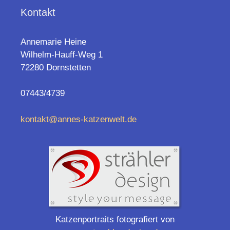
Kontakt
Annemarie Heine
Wilhelm-Hauff-Weg 1
72280 Dornstetten
07443/4739
kontakt@annes-katzenwelt.de
Katzenportraits fotografiert von