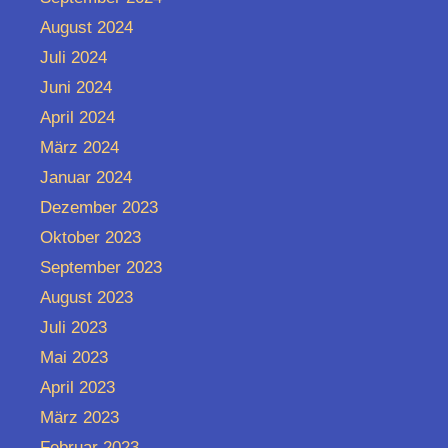
August 2024
Juli 2024
Juni 2024
April 2024
März 2024
Januar 2024
Dezember 2023
Oktober 2023
September 2023
August 2023
Juli 2023
Mai 2023
April 2023
März 2023
Februar 2023