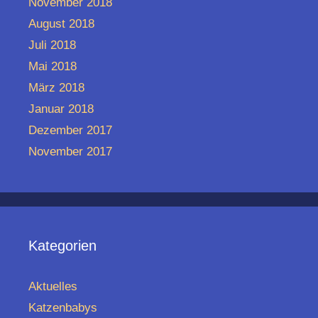
November 2018
August 2018
Juli 2018
Mai 2018
März 2018
Januar 2018
Dezember 2017
November 2017
Kategorien
Aktuelles
Katzenbabys