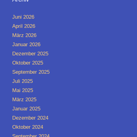
Juni 2026
April 2026
März 2026
Januar 2026
Dezember 2025
Oktober 2025
September 2025
Juli 2025
Mai 2025
März 2025
Januar 2025
Dezember 2024
Oktober 2024
September 2024