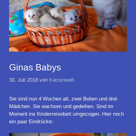
Ginas Babys
30. Juli 2018
von
Katzenwelt
Sie sind nun 4 Wochen alt, zwei Buben und drei
Mädchen. Sie wachsen und gedeihen. Sind im
Moment ins Kinderreisebett umgezogen. Hier noch
ein paar Eindrücke: