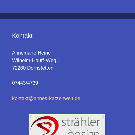
Kontakt
Annemarie Heine
Wilhelm-Hauff-Weg 1
72280 Dornstetten
07443/4739
kontakt@annes-katzenwelt.de