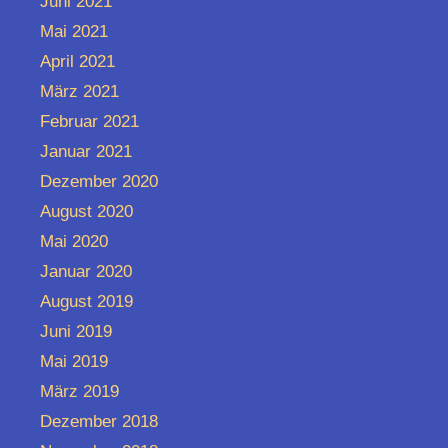
Juni 2021
Mai 2021
April 2021
März 2021
Februar 2021
Januar 2021
Dezember 2020
August 2020
Mai 2020
Januar 2020
August 2019
Juni 2019
Mai 2019
März 2019
Dezember 2018