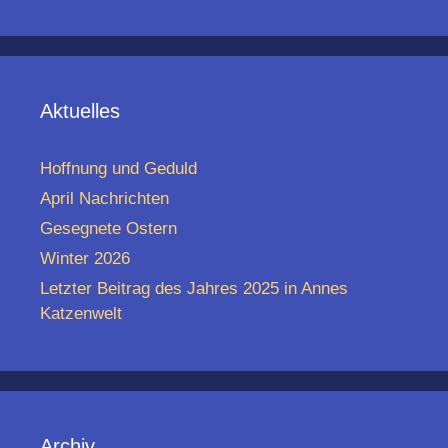
Aktuelles
Hoffnung und Geduld
April Nachrichten
Gesegnete Ostern
Winter 2026
Letzter Beitrag des Jahres 2025 in Annes
Katzenwelt
Archiv