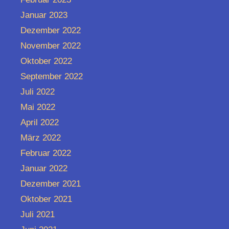
Januar 2023
Dezember 2022
November 2022
Oktober 2022
September 2022
Juli 2022
Mai 2022
April 2022
März 2022
Februar 2022
Januar 2022
Dezember 2021
Oktober 2021
Juli 2021