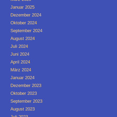
Januar 2025
Dezember 2024
Oktober 2024
September 2024
August 2024
Juli 2024
Juni 2024
April 2024
März 2024
Januar 2024
Dezember 2023
Oktober 2023
September 2023
August 2023
Juli 2023