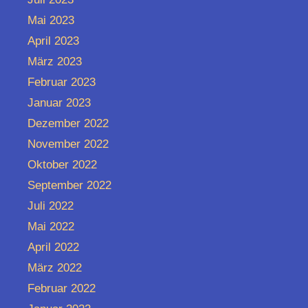
Mai 2023
April 2023
März 2023
Februar 2023
Januar 2023
Dezember 2022
November 2022
Oktober 2022
September 2022
Juli 2022
Mai 2022
April 2022
März 2022
Februar 2022