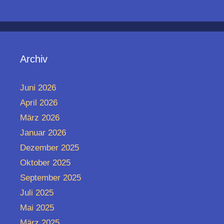
Archiv
Juni 2026
April 2026
März 2026
Januar 2026
Dezember 2025
Oktober 2025
September 2025
Juli 2025
Mai 2025
März 2025