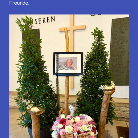
Freunde.