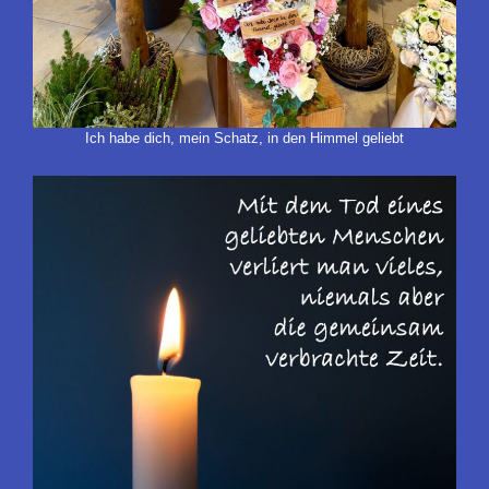
Ich habe dich, mein Schatz, in den Himmel geliebt