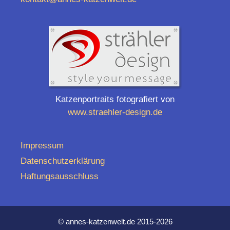
Katzenportraits fotografiert von
www.straehler-design.de
Impressum
Datenschutzerklärung
Haftungsausschluss
© annes-katzenwelt.de 2015-2026