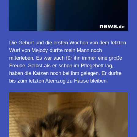
Die Geburt und die ersten Wochen von dem letzten
Wurf von Melody durfte mein Mann noch
miterleben. Es war auch für ihn immer eine große
Freude. Selbst als er schon im Pflegebett lag,
haben die Katzen noch bei ihm gelegen. Er durfte
bis zum letzten Atemzug zu Hause bleiben.