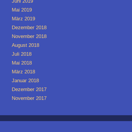
Juni 2019
Mai 2019
März 2019
Dezember 2018
November 2018
August 2018
Juli 2018
Mai 2018
März 2018
Januar 2018
Dezember 2017
November 2017