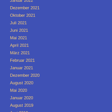
Januar 2022
Dezember 2021
Oktober 2021
Juli 2021
Juni 2021
Mai 2021
April 2021
März 2021
Februar 2021
Januar 2021
Dezember 2020
August 2020
Mai 2020
Januar 2020
August 2019