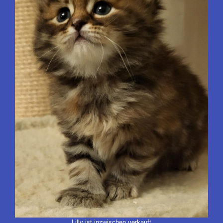
Lilly ist inzwischen verkauft