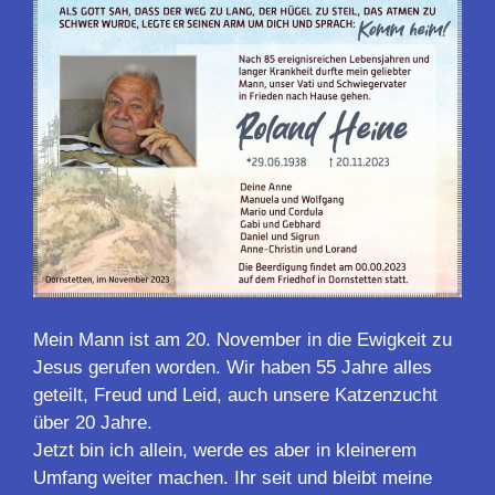
Mein Mann ist am 20. November in die Ewigkeit zu
Jesus gerufen worden. Wir haben 55 Jahre alles
geteilt, Freud und Leid, auch unsere Katzenzucht
über 20 Jahre.
Jetzt bin ich allein, werde es aber in kleinerem
Umfang weiter machen. Ihr seit und bleibt meine