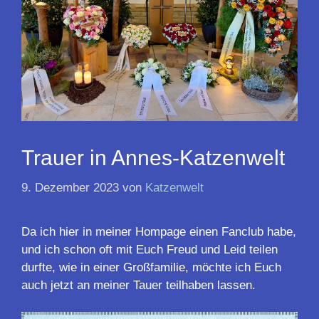
Trauer in Annes-Katzenwelt
9. Dezember 2023
von
Katzenwelt
Da ich hier in meiner Hompage einen Fanclub habe,
und ich schon oft mit Euch Freud und Leid teilen
durfte, wie in einer Großfamilie, möchte ich Euch
auch jetzt an meiner Tauer teilhaben lassen.