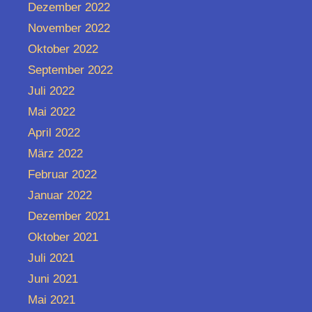
Dezember 2022
November 2022
Oktober 2022
September 2022
Juli 2022
Mai 2022
April 2022
März 2022
Februar 2022
Januar 2022
Dezember 2021
Oktober 2021
Juli 2021
Juni 2021
Mai 2021