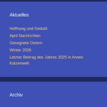
Aktuelles
Hoffnung und Geduld
April Nachrichten
Gesegnete Ostern
Winter 2026
Letzter Beitrag des Jahres 2025 in Annes
Katzenwelt
Archiv