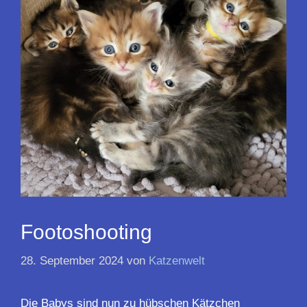
Footoshooting
28. September 2024
von
Katzenwelt
Die Babys sind nun zu hübschen Kätzchen