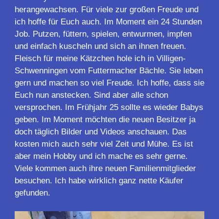
herangewachsen. Für viele zur großen Freude und
ich hoffe für Euch auch. Im Moment ein 24 Stunden
Job. Putzen, füttern, spielen, entwurmen, impfen
und einfach kuscheln und sich an ihnen freuen.
Fleisch für meine Kätzchen hole ich in Villigen-
Schwenningen vom Futtermacher Bächle. Sie leben
gern und machen so viel Freude. Ich hoffe, dass sie
Euch nun anstecken. Sind aber alle schon
versprochen. Im Frühjahr 25 sollte es wieder Babys
geben. Im Moment möchten die neuen Besitzer ja
doch täglich Bilder und Videos anschauen. Das
kosten mich auch sehr viel Zeit und Mühe. Es ist
aber mein Hobby und ich mache es sehr gerne.
Viele kommen auch ihre neuen Familienmitglieder
besuchen. Ich habe wirklich ganz nette Käufer
gefunden.