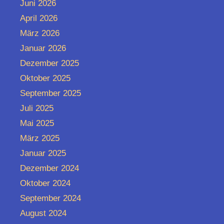
Juni 2026
April 2026
März 2026
Januar 2026
Dezember 2025
Oktober 2025
September 2025
Juli 2025
Mai 2025
März 2025
Januar 2025
Dezember 2024
Oktober 2024
September 2024
August 2024