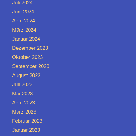
Juli 2024
Juni 2024
April 2024
März 2024
Januar 2024
Dezember 2023
Oktober 2023
September 2023
August 2023
Juli 2023
Mai 2023
April 2023
März 2023
Februar 2023
Januar 2023