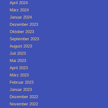
April 2024
März 2024
Januar 2024
Dezember 2023
Oktober 2023
September 2023
August 2023
Juli 2023
Mai 2023
April 2023
März 2023
Februar 2023
Januar 2023
Dezember 2022
November 2022