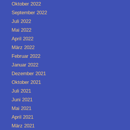
Oktober 2022
September 2022
Juli 2022
Mai 2022
April 2022
März 2022
Februar 2022
Januar 2022
Dezember 2021
Oktober 2021
Juli 2021
Juni 2021
Mai 2021
April 2021
März 2021