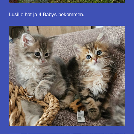
Lusille hat ja 4 Babys bekommen.