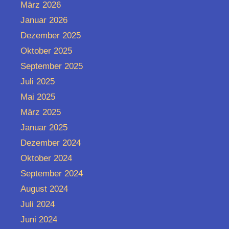
März 2026
Januar 2026
Dezember 2025
Oktober 2025
September 2025
Juli 2025
Mai 2025
März 2025
Januar 2025
Dezember 2024
Oktober 2024
September 2024
August 2024
Juli 2024
Juni 2024