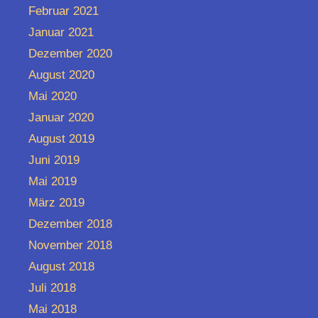
Februar 2021
Januar 2021
Dezember 2020
August 2020
Mai 2020
Januar 2020
August 2019
Juni 2019
Mai 2019
März 2019
Dezember 2018
November 2018
August 2018
Juli 2018
Mai 2018