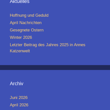
Aktuelles
Hoffnung und Geduld
April Nachrichten
Gesegnete Ostern
Winter 2026
Letzter Beitrag des Jahres 2025 in Annes
Katzenwelt
Archiv
Juni 2026
April 2026