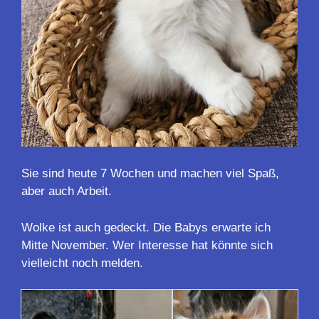
Sie sind heute 7 Wochen und machen viel Spaß,
aber auch Arbeit.
Wolke ist auch gedeckt. Die Babys erwarte ich
Mitte November. Wer Interesse hat könnte sich
vielleicht noch melden.