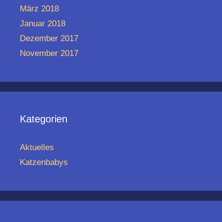
März 2018
Januar 2018
Dezember 2017
November 2017
Kategorien
Aktuelles
Katzenbabys